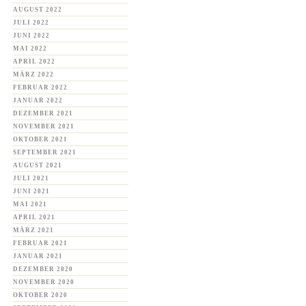
AUGUST 2022
JULI 2022
JUNI 2022
MAI 2022
APRIL 2022
MÄRZ 2022
FEBRUAR 2022
JANUAR 2022
DEZEMBER 2021
NOVEMBER 2021
OKTOBER 2021
SEPTEMBER 2021
AUGUST 2021
JULI 2021
JUNI 2021
MAI 2021
APRIL 2021
MÄRZ 2021
FEBRUAR 2021
JANUAR 2021
DEZEMBER 2020
NOVEMBER 2020
OKTOBER 2020