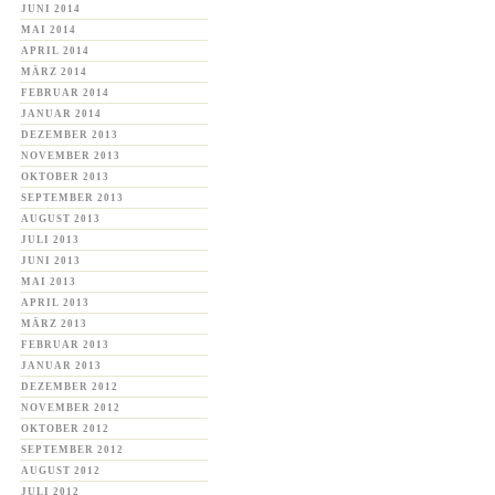
JUNI 2014
MAI 2014
APRIL 2014
MÄRZ 2014
FEBRUAR 2014
JANUAR 2014
DEZEMBER 2013
NOVEMBER 2013
OKTOBER 2013
SEPTEMBER 2013
AUGUST 2013
JULI 2013
JUNI 2013
MAI 2013
APRIL 2013
MÄRZ 2013
FEBRUAR 2013
JANUAR 2013
DEZEMBER 2012
NOVEMBER 2012
OKTOBER 2012
SEPTEMBER 2012
AUGUST 2012
JULI 2012