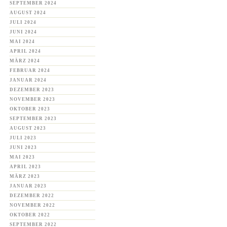
SEPTEMBER 2024
AUGUST 2024
JULI 2024
JUNI 2024
MAI 2024
APRIL 2024
MÄRZ 2024
FEBRUAR 2024
JANUAR 2024
DEZEMBER 2023
NOVEMBER 2023
OKTOBER 2023
SEPTEMBER 2023
AUGUST 2023
JULI 2023
JUNI 2023
MAI 2023
APRIL 2023
MÄRZ 2023
JANUAR 2023
DEZEMBER 2022
NOVEMBER 2022
OKTOBER 2022
SEPTEMBER 2022