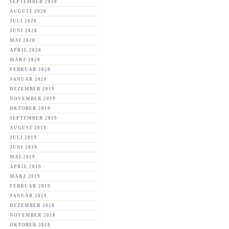
SEPTEMBER 2020
AUGUST 2020
JULI 2020
JUNI 2020
MAI 2020
APRIL 2020
MÄRZ 2020
FEBRUAR 2020
JANUAR 2020
DEZEMBER 2019
NOVEMBER 2019
OKTOBER 2019
SEPTEMBER 2019
AUGUST 2019
JULI 2019
JUNI 2019
MAI 2019
APRIL 2019
MÄRZ 2019
FEBRUAR 2019
JANUAR 2019
DEZEMBER 2018
NOVEMBER 2018
OKTOBER 2018