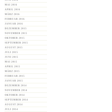
JUNI 2016
MAI 2016
APRIL 2016
MÄRZ 2016
FEBRUAR 2016
JANUAR 2016
DEZEMBER 2015
NOVEMBER 2015
OKTOBER 2015
SEPTEMBER 2015
AUGUST 2015
JULI 2015
JUNI 2015
MAI 2015
APRIL 2015
MÄRZ 2015
FEBRUAR 2015
JANUAR 2015
DEZEMBER 2014
NOVEMBER 2014
OKTOBER 2014
SEPTEMBER 2014
AUGUST 2014
JULI 2014