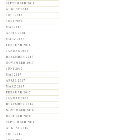
SEPTEMBER 2018
AUGUST 2018
JULI 2018
JUNI 2018
MAI 2018
APRIL 2018
MÄRZ 2018
FEBRUAR 2018
JANUAR 2018
DEZEMBER 2017
NOVEMBER 2017
JUNI 2017
MAI 2017
APRIL 2017
MÄRZ 2017
FEBRUAR 2017
JANUAR 2017
DEZEMBER 2016
NOVEMBER 2016
OKTOBER 2016
SEPTEMBER 2016
AUGUST 2016
JULI 2016